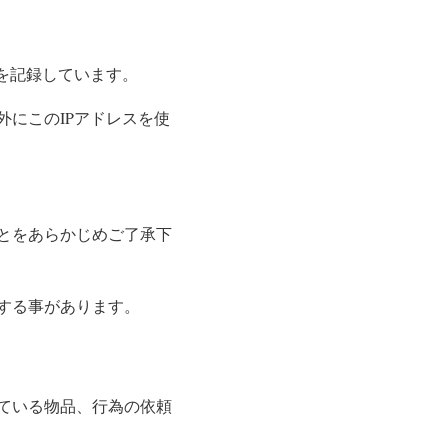
を記録しています。
にこのIPアドレスを使
とをあらかじめご了承下
する事があります。
ている物品、行為の依頼