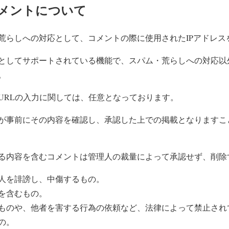
メントについて
荒らしへの対応として、コメントの際に使用されたIPアドレス
としてサポートされている機能で、スパム・荒らしへの対応以外
。
URLの入力に関しては、任意となっております。
が事前にその内容を確認し、承認した上での掲載となりますこ
る内容を含むコメントは管理人の裁量によって承認せず、削除
人を誹謗し、中傷するもの。
を含むもの。
ものや、他者を害する行為の依頼など、法律によって禁止され
の。