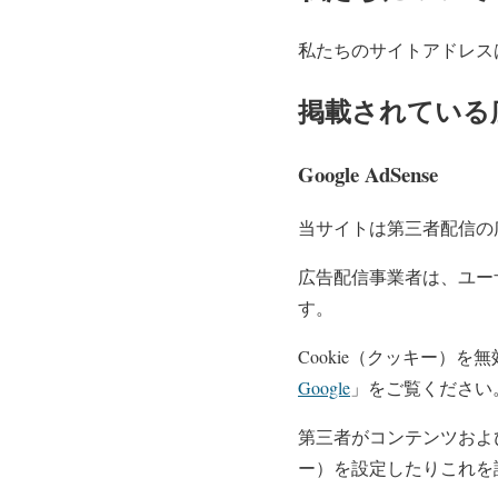
私たちのサイトアドレ
掲載されている
Google AdSense
当サイトは第三者配信の広告
広告配信事業者は、ユー
す。
Cookie（クッキー）を
Google
」をご覧ください
第三者がコンテンツおよ
ー）を設定したりこれを