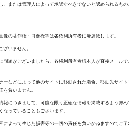
し、または管理人によって承認すべきでないと認められるもの
画像の著作権・肖像権等は各権利所有者に帰属致します。
ございません。
に問題がございましたら、各権利所有者様本人が直接メールで
ナーなどによって他のサイトに移動された場合、移動先サイト
任を負いません。
情報につきまして、可能な限り正確な情報を掲載するよう努め
くなっていることもございます。
容によって生じた損害等の一切の責任を負いかねますのでご了