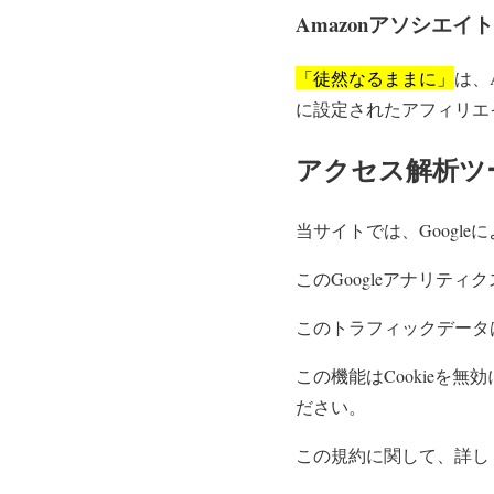
Amazonアソシエイト
「徒然なるままに」
は、
に設定されたアフィリエ
アクセス解析ツ
当サイトでは、Googl
このGoogleアナリテ
このトラフィックデータ
この機能はCookie
ださい。
この規約に関して、詳し