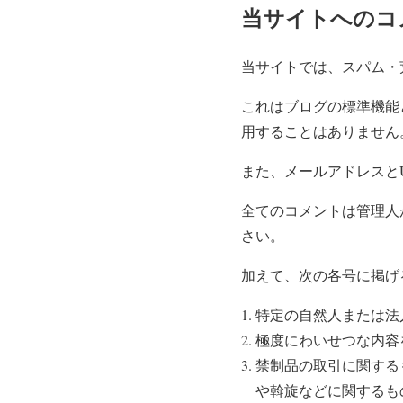
当サイトへのコ
当サイトでは、スパム・
これはブログの標準機能
用することはありません
また、メールアドレスと
全てのコメントは管理人
さい。
加えて、次の各号に掲げ
特定の自然人または法
極度にわいせつな内容
禁制品の取引に関する
や斡旋などに関するも