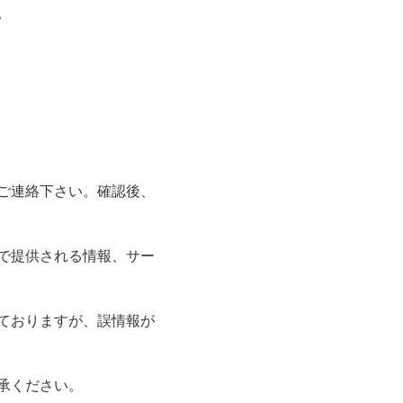
。
ご連絡下さい。確認後、
で提供される情報、サー
ておりますが、誤情報が
承ください。