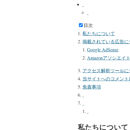
目次
私たちについて
掲載されている広告に
Google AdSense
Amazonアソシエイ
アクセス解析ツールに
当サイトへのコメント
免責事項
私たちについて