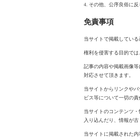
その他、公序良俗に反
免責事項
当サイトで掲載している
権利を侵害する目的では
記事の内容や掲載画像等
対応させて頂きます。
当サイトからリンクやバ
ビス等について一切の責
当サイトのコンテンツ・
入り込んだり、情報が古
当サイトに掲載された内