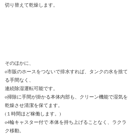
切り替えて乾燥します。
そのほかに、
o市販のホースをつないで排水すれば、タンクの水を捨て
る手間なく、
連続除湿運転可能です。
o掃除に手間が掛かる本体内部も、クリーン機能で湿気を
乾燥させ清潔を保てます。
(１時間ほど稼働します。)
o4輪キャスター付で 本体を持ち上げることなく、ラクラ
ク移動。