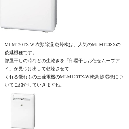
MJ-M120TX-W 衣類除湿 乾燥機は、人気のMJ-M120SXの
後継機種です。
部屋干しの時などの生乾きを「部屋干しお任せムーブア
イ」が見つけ出して乾燥させて
くれる優れもの三菱電機のMJ-M120TX-W乾燥 除湿機につ
いてご紹介していきますね。