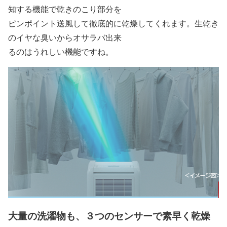
知する機能で乾きのこり部分を
ピンポイント送風して徹底的に乾燥してくれます。生乾き
のイヤな臭いからオサラバ出来
るのはうれしい機能ですね。
大量の洗濯物も、３つのセンサーで素早く乾燥