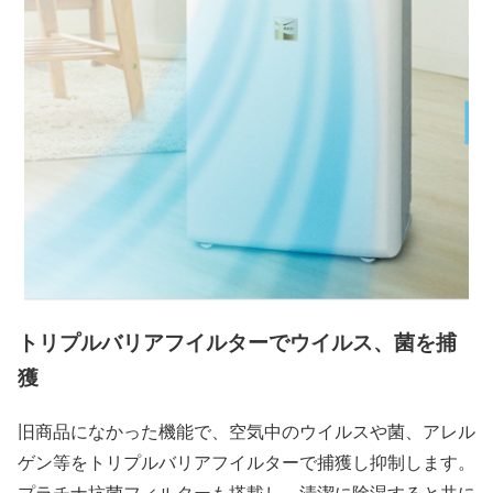
トリプルバリアフイルターでウイルス、菌を捕
獲
旧商品になかった機能で、空気中のウイルスや菌、アレル
ゲン等をトリプルバリアフイルターで捕獲し抑制します。
プラチナ抗菌フィルターも搭載し、清潔に除湿すると共に