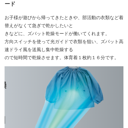
ード
お子様が遊びから帰ってきたときや、部活動の衣類など着
替えがなくて急ぎで乾かしたいと
きなどに、ズバット乾燥モードが働いてくれます。
方向スイッチを使って光ガイドで衣類を狙い、ズバット高
速ドライ風を送風し集中乾燥する
ので短時間で乾燥させます。体育着１枚約１６分です。