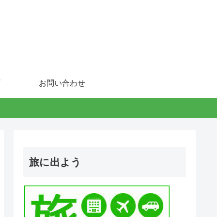
お問い合わせ
旅に出よう