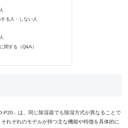
人
すめする人・しない人
人
P20に関する（Q&A）
IJD-P20」は、同じ除湿器でも除湿方式が異なることで
、それぞれのモデルが持つ主な機能や特徴を具体的に