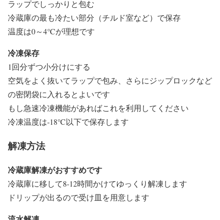
ラップでしっかりと包む
冷蔵庫の最も冷たい部分（チルド室など）で保存
温度は0～4℃が理想です
冷凍保存
1回分ずつ小分けにする
空気をよく抜いてラップで包み、さらにジップロックなど
の密閉袋に入れるとよいです
もし急速冷凍機能があればこれを利用してください
冷凍温度は-18℃以下で保存します
解凍方法
冷蔵庫解凍がおすすめです
冷蔵庫に移して8-12時間かけてゆっくり解凍します
ドリップが出るので受け皿を用意します
流水解凍