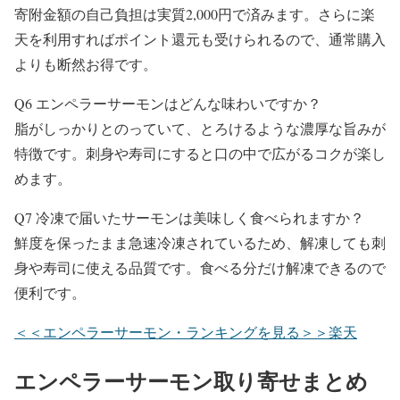
寄附金額の自己負担は実質2,000円で済みます。さらに楽
天を利用すればポイント還元も受けられるので、通常購入
よりも断然お得です。
Q6 エンペラーサーモンはどんな味わいですか？
脂がしっかりとのっていて、とろけるような濃厚な旨みが
特徴です。刺身や寿司にすると口の中で広がるコクが楽し
めます。
Q7 冷凍で届いたサーモンは美味しく食べられますか？
鮮度を保ったまま急速冷凍されているため、解凍しても刺
身や寿司に使える品質です。食べる分だけ解凍できるので
便利です。
＜＜エンペラーサーモン・ランキングを見る＞＞楽天
エンペラーサーモン取り寄せまとめ