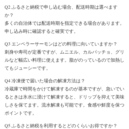
Q2 ふるさと納税で申し込む場合、配送時期は選べます
か？
多くの自治体では配送時期を指定できる場合があります。
申し込み時に確認すると確実です。
Q3 エンペラーサーモンはどの料理に向いていますか？
刺身や寿司が定番ですが、ムニエル、カルパッチョ、グリ
ルなど幅広い料理に使えます。脂がのっているので加熱し
てもジューシーです。
Q4 冷凍便で届いた場合の解凍方法は？
冷蔵庫で時間をかけて解凍するのが基本ですが、急いでい
るときは氷水に浸けて解凍すると、ドリップを抑えて美味
しさを保てます。流水解凍も可能です。食感や鮮度を保つ
ポイントです。
Q5 ふるさと納税を利用するとどのくらいお得ですか？