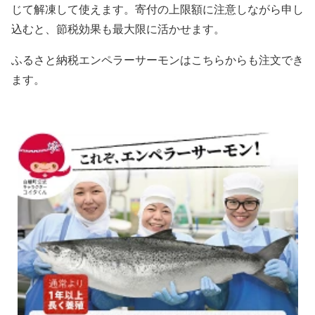
じて解凍して使えます。寄付の上限額に注意しながら申し
込むと、節税効果も最大限に活かせます。
ふるさと納税エンペラーサーモンはこちらからも注文でき
ます。