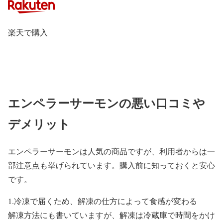
楽天で購入
エンペラーサーモンの悪い口コミや
デメリット
エンペラーサーモンは人気の商品ですが、利用者からは一
部注意点も挙げられています。購入前に知っておくと安心
です。
1.冷凍で届くため、解凍の仕方によって食感が変わる
解凍方法にも書いていますが、解凍は冷蔵庫で時間をかけ