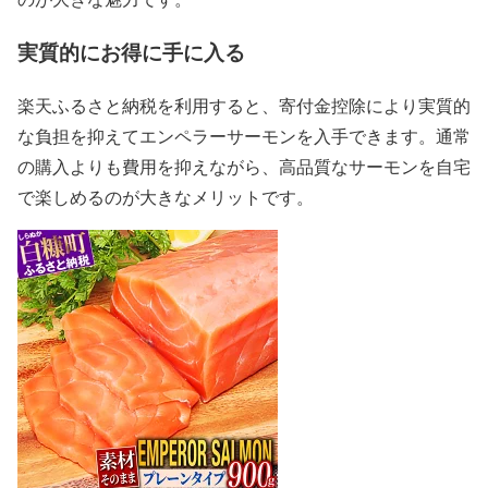
実質的にお得に手に入る
楽天ふるさと納税を利用すると、寄付金控除により実質的
な負担を抑えてエンペラーサーモンを入手できます。通常
の購入よりも費用を抑えながら、高品質なサーモンを自宅
で楽しめるのが大きなメリットです。