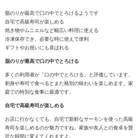
脂のりが最高で口の中でとろけるようです
自宅で高級寿司が楽しめる
焼き物やムニエルなど幅広い料理に使える
冷凍保存でき、必要な時に使えて便利
ギフトやお祝いにも喜ばれる
脂のりが最高で口の中でとろける
多くの利用者が「口の中でとろける」と評価しています、
刺身や寿司で食べるとまた格別の味わいを楽しめます。家
庭での特別な食事に最適です。
自宅で高級寿司が楽しめる
お店に行かなくても、自宅で新鮮なサーモンを使った高級
寿司を楽しめるのが魅力ですね。家族や友人との食卓を贅
沢な時間に変えてくれますよ。