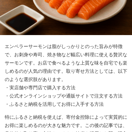
エンペラーサーモンは脂がしっかりとのった旨みが特徴
で、お刺身や寿司、焼き物など幅広い料理に使える贅沢な
サーモンです。お店で食べるような上質な味を自宅でも楽
しめるのが人気の理由です。取り寄せ方法としては、以下
のような選択肢があります。
・実店舗や専門店で購入する方法
・公式オンラインショップや通販サイトで注文する方法
・ふるさと納税を活用してお得に入手する方法
特にふるさと納税を使えば、寄付金控除によって実質的に
お得に楽しめるのが大きな魅力です。この後の記事では、