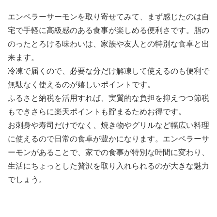
エンペラーサーモンを取り寄せてみて、まず感じたのは自
宅で手軽に高級感のある食事が楽しめる便利さです。脂の
のったとろける味わいは、家族や友人との特別な食卓と出
来ます。
冷凍で届くので、必要な分だけ解凍して使えるのも便利で
無駄なく使えるのが嬉しいポイントです。
ふるさと納税を活用すれば、実質的な負担を抑えつつ節税
もできさらに楽天ポイントも貯まるためお得です。
お刺身や寿司だけでなく、焼き物やグリルなど幅広い料理
に使えるので日常の食卓が豊かになります。エンペラーサ
ーモンがあることで、家での食事が特別な時間に変わり、
生活にちょっとした贅沢を取り入れられるのが大きな魅力
でしょう。