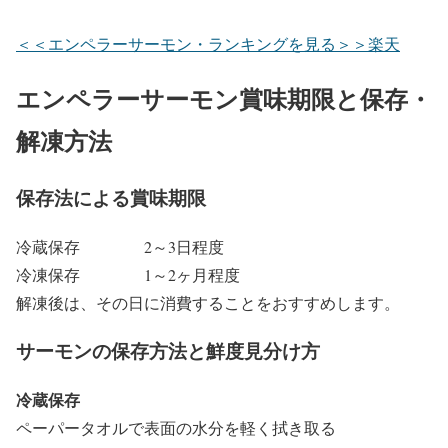
＜＜エンペラーサーモン・ランキングを見る＞＞楽天
エンペラーサーモン賞味期限と保存・
解凍方法
保存法による賞味期限
冷蔵保存 2～3日程度
冷凍保存 1～2ヶ月程度
解凍後は、その日に消費することをおすすめします。
サーモンの保存方法と鮮度見分け方
冷蔵保存
ペーパータオルで表面の水分を軽く拭き取る