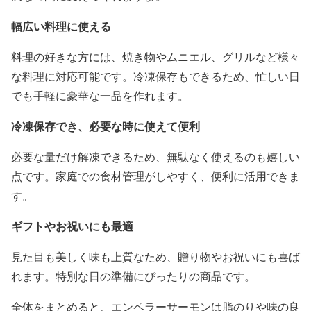
幅広い料理に使える
料理の好きな方には、焼き物やムニエル、グリルなど様々
な料理に対応可能です。冷凍保存もできるため、忙しい日
でも手軽に豪華な一品を作れます。
冷凍保存でき、必要な時に使えて便利
必要な量だけ解凍できるため、無駄なく使えるのも嬉しい
点です。家庭での食材管理がしやすく、便利に活用できま
す。
ギフトやお祝いにも最適
見た目も美しく味も上質なため、贈り物やお祝いにも喜ば
れます。特別な日の準備にぴったりの商品です。
全体をまとめると、エンペラーサーモンは脂のりや味の良