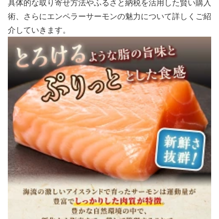
具体的な取り寄せ方法やふるさと納税を活用した賢い購入
術、さらにエンペラーサーモンの魅力について詳しくご紹
介していきます。