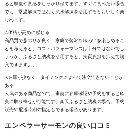
ると鮮度や食感をしっかり保てます。すぐに食べたい場合
でも、常温解凍ではなく流水解凍を活用するとおいしく楽
しめます。
2.価格が高めに感じる
高品質で脂のりが良く、家庭で贅沢な味わいを楽しめるこ
とを考えると、コストパフォーマンスは十分ではないでし
ょうか。ふるさと納税を活用すると、実質負担を抑えて購
入できますよ。
3.在庫が少なく、タイミングによって注文できないことが
ある
人気のある商品なので、事前に在庫確認や予約をすると確
実に取り寄せが可能です。楽天ふるさと納税の場合、予約
販売や配送時期の指定もできる場合があります。
エンペラーサーモンの良い口コミ