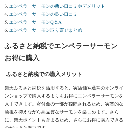
エンペラーサーモンの悪い口コミやデメリット
エンペラーサーモンの良い口コミ
エンペラーサーモンQ＆A
エンペラーサーモン取り寄せまとめ
ふるさと納税でエンペラーサーモン
お得に購入
ふるさと納税での購入メリット
楽天ふるさと納税を活用すると、実店舗や通常のオンライ
ンショップで購入するよりもお得にエンペラーサーモンを
入手できます。寄付金の一部が控除されるため、実質的な
負担を抑えながら高品質なサーモンを楽しめます。さら
に、楽天ポイントも貯まるため、さらにお得に購入できる
のが大きな魅力です。