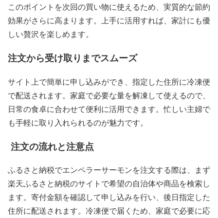
このポイントを次回の買い物に使えるため、実質的な節約
効果がさらに高まります。上手に活用すれば、家計にも優
しい贅沢を楽しめます。
注文から受け取りまでスムーズ
サイト上で簡単に申し込みができ、指定した住所に冷凍便
で配送されます。家庭で必要な量を解凍して使えるので、
日常の食卓に合わせて便利に活用できます。忙しい主婦で
も手軽に取り入れられるのが魅力です。
注文の流れと注意点
ふるさと納税でエンペラーサーモンを注文する際は、まず
楽天ふるさと納税のサイトで希望の自治体や商品を検索し
ます。寄付金額を確認して申し込みを行い、後日指定した
住所に配送されます。冷凍便で届くため、家庭で必要に応