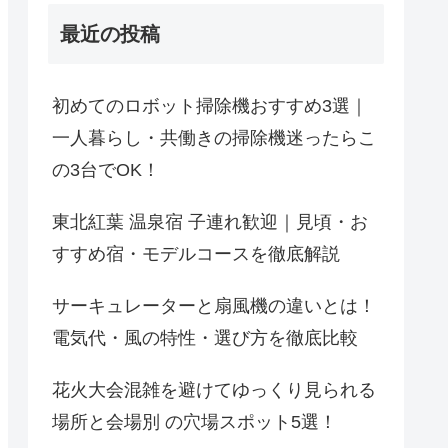
最近の投稿
初めてのロボット掃除機おすすめ3選｜
一人暮らし・共働きの掃除機迷ったらこ
の3台でOK！
東北紅葉 温泉宿 子連れ歓迎｜見頃・お
すすめ宿・モデルコースを徹底解説
サーキュレーターと扇風機の違いとは！
電気代・風の特性・選び方を徹底比較
花火大会混雑を避けてゆっくり見られる
場所と会場別 の穴場スポット5選！