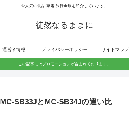
今人気の食品 家電 旅行全般を紹介しています。
徒然なるままに
運営者情報
プライバシーポリシー
サイトマップ
この記事にはプロモーションが含まれております。
SB33JとMC-SB34Jの違い比