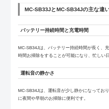
MC-SB33JとMC-SB34Jの主な違
バッテリー持続時間と充電時間
MC-SB34Jは、バッテリー持続時間が長く
時間お掃除をすることが可能になり、忙しい
運転音の静かさ
MC-SB34Jは、運転音が少し静かになって
に夜間や早朝のお掃除に便利です。