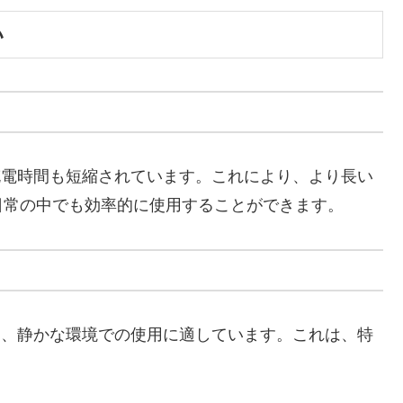
い
、充電時間も短縮されています。これにより、より長い
日常の中でも効率的に使用することができます。
おり、静かな環境での使用に適しています。これは、特