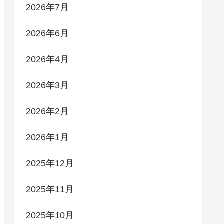
2026年7月
2026年6月
2026年4月
2026年3月
2026年2月
2026年1月
2025年12月
2025年11月
2025年10月