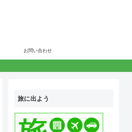
お問い合わせ
旅に出よう