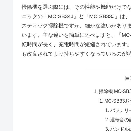
掃除機を選ぶ際には、その性能や機能だけで
ニックの「MC-SB34J」と「MC-SB33
スティック掃除機ですが、細かな違いがあり
います。主な違いを簡単に述べますと、「MC-S
転時間が長く、充電時間が短縮されています
も改良されてより持ちやすくなっているのが
目
掃除機 MC-SB
MC-SB33
バッテリ
運転音の
ハンドル