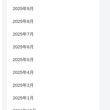
2025年9月
2025年8月
2025年7月
2025年6月
2025年5月
2025年4月
2025年2月
2025年1月