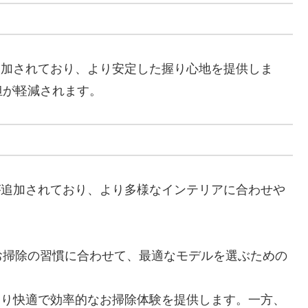
が追加されており、より安定した握り心地を提供しま
担が軽減されます。
ンが追加されており、より多様なインテリアに合わせや
お掃除の習慣に合わせて、最適なモデルを選ぶための
、より快適で効率的なお掃除体験を提供します。一方、