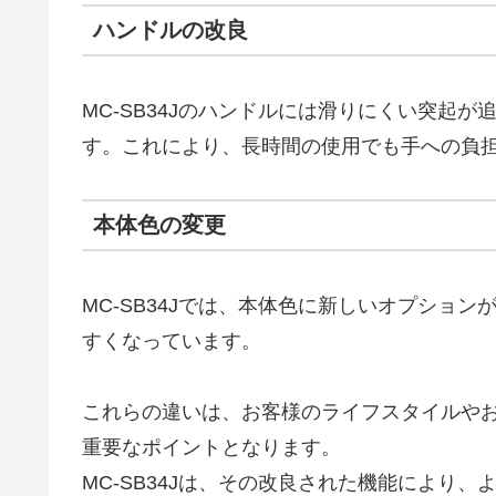
ハンドルの改良
MC-SB34Jのハンドルには滑りにくい突起
す。これにより、長時間の使用でも手への負
本体色の変更
MC-SB34Jでは、本体色に新しいオプショ
すくなっています。
これらの違いは、お客様のライフスタイルや
重要なポイントとなります。
MC-SB34Jは、その改良された機能により