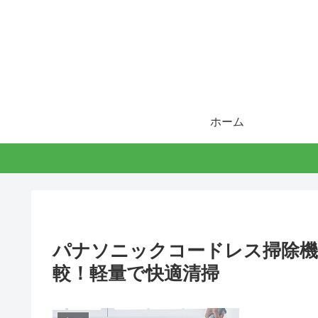
ホーム
パナソニックコードレス掃除機MC-
較！軽量で快適清掃