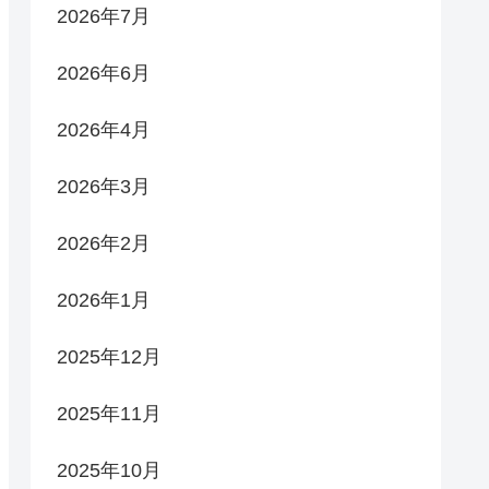
2026年7月
2026年6月
2026年4月
2026年3月
2026年2月
2026年1月
2025年12月
2025年11月
2025年10月