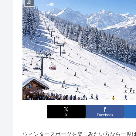
旅
X
Facebook
ウィンタースポーツを楽しみたい方なら一度