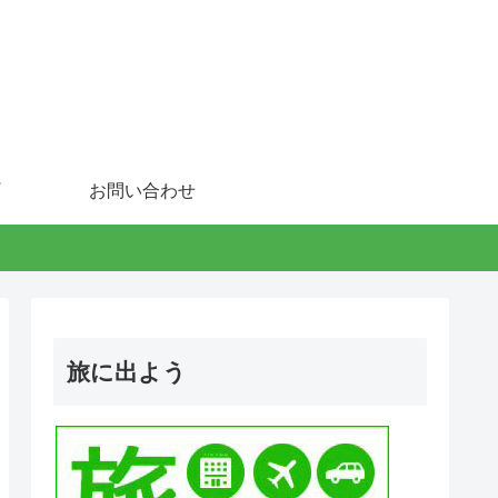
お問い合わせ
旅に出よう