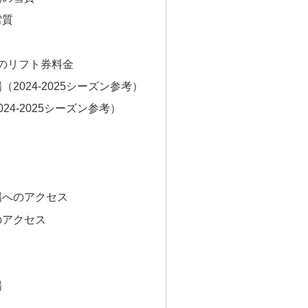
雪質
のリフト券料金
2024-2025シーズン参考）
24-2025シーズン参考）
場へのアクセス
のアクセス
場