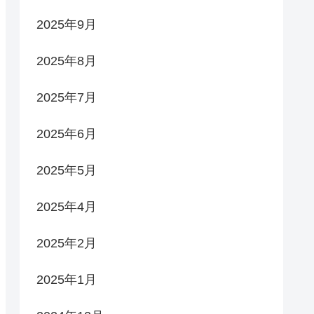
2025年9月
2025年8月
2025年7月
2025年6月
2025年5月
2025年4月
2025年2月
2025年1月