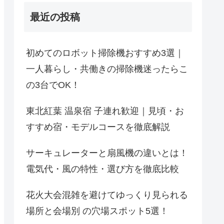
最近の投稿
初めてのロボット掃除機おすすめ3選｜
一人暮らし・共働きの掃除機迷ったらこ
の3台でOK！
東北紅葉 温泉宿 子連れ歓迎｜見頃・お
すすめ宿・モデルコースを徹底解説
サーキュレーターと扇風機の違いとは！
電気代・風の特性・選び方を徹底比較
花火大会混雑を避けてゆっくり見られる
場所と会場別 の穴場スポット5選！