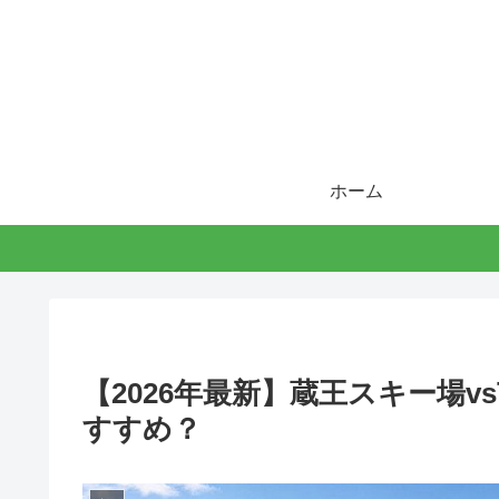
ホーム
【2026年最新】蔵王スキー場
すすめ？