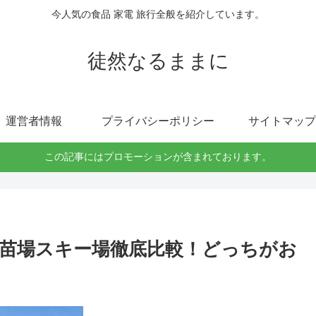
今人気の食品 家電 旅行全般を紹介しています。
徒然なるままに
運営者情報
プライバシーポリシー
サイトマップ
この記事にはプロモーションが含まれております。
vs苗場スキー場徹底比較！どっちがお