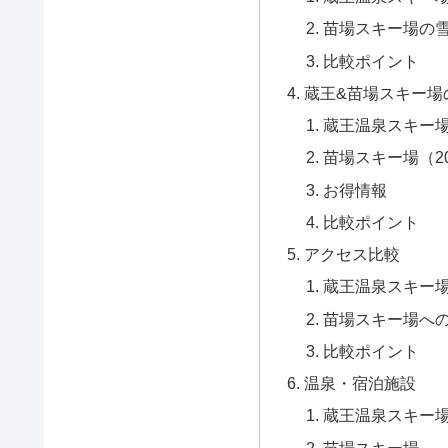
苗場スキー場の
比較ポイント
蔵王&苗場スキー場
蔵王温泉スキー場（
苗場スキー場（20
お得情報
比較ポイント
アクセス比較
蔵王温泉スキー
苗場スキー場へ
比較ポイント
温泉・宿泊施設
蔵王温泉スキー
苗場スキー場