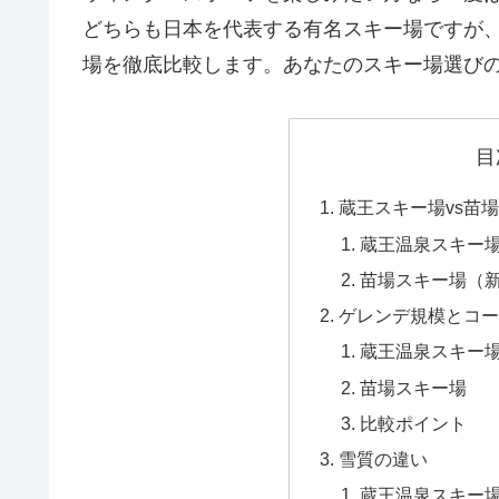
どちらも日本を代表する有名スキー場ですが
場を徹底比較します。あなたのスキー場選び
目
蔵王スキー場vs苗
蔵王温泉スキー
苗場スキー場（
ゲレンデ規模とコー
蔵王温泉スキー
苗場スキー場
比較ポイント
雪質の違い
蔵王温泉スキー